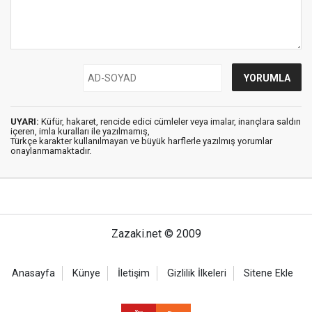
UYARI:
Küfür, hakaret, rencide edici cümleler veya imalar, inançlara saldırı
içeren, imla kuralları ile yazılmamış,
Türkçe karakter kullanılmayan ve büyük harflerle yazılmış yorumlar
onaylanmamaktadır.
Zazaki.net © 2009
Anasayfa
Künye
İletişim
Gizlilik İlkeleri
Sitene Ekle