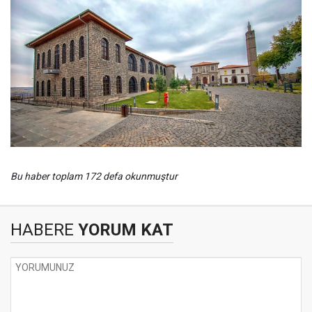
Bu haber toplam 172 defa okunmuştur
HABERE
YORUM KAT