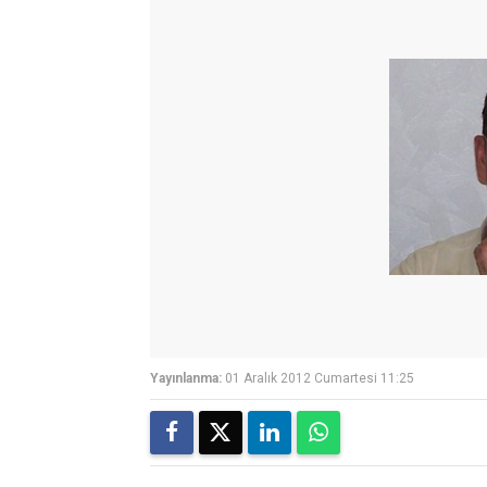
Yayınlanma:
01 Aralık 2012 Cumartesi 11:25