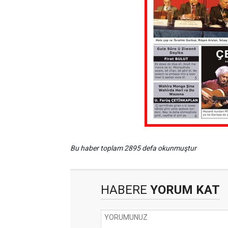
Bu haber toplam 2895 defa okunmuştur
HABERE
YORUM KAT