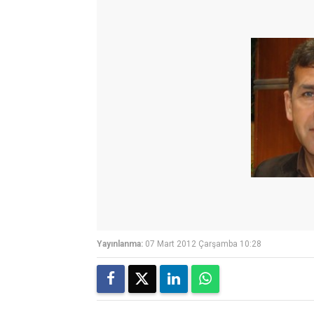
Yayınlanma:
07 Mart 2012 Çarşamba 10:28