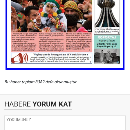
Bu haber toplam 3382 defa okunmuştur
HABERE
YORUM KAT