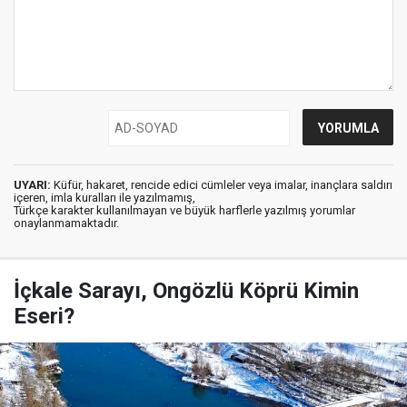
UYARI:
Küfür, hakaret, rencide edici cümleler veya imalar, inançlara saldırı
içeren, imla kuralları ile yazılmamış,
Türkçe karakter kullanılmayan ve büyük harflerle yazılmış yorumlar
onaylanmamaktadır.
İçkale Sarayı, Ongözlü Köprü Kimin
Eseri?