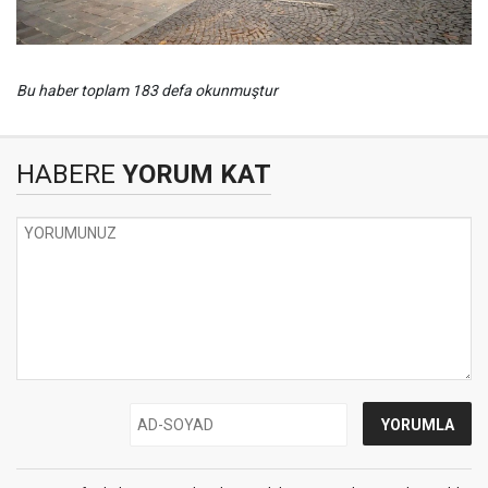
Bu haber toplam 183 defa okunmuştur
HABERE
YORUM KAT