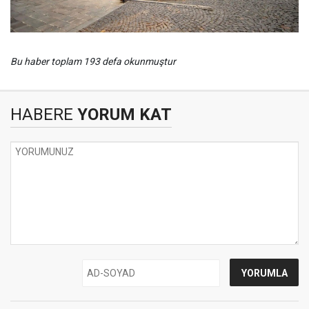
Bu haber toplam 193 defa okunmuştur
HABERE
YORUM KAT