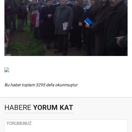
Bu haber toplam 3295 defa okunmuştur
HABERE
YORUM KAT