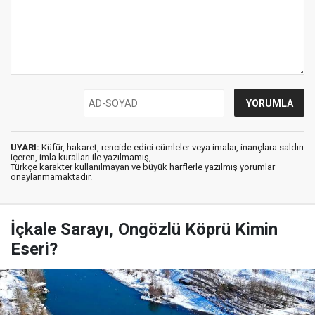
UYARI:
Küfür, hakaret, rencide edici cümleler veya imalar, inançlara saldırı
içeren, imla kuralları ile yazılmamış,
Türkçe karakter kullanılmayan ve büyük harflerle yazılmış yorumlar
onaylanmamaktadır.
İçkale Sarayı, Ongözlü Köprü Kimin
Eseri?