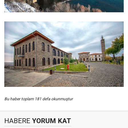
Bu haber toplam 181 defa okunmuştur
HABERE
YORUM KAT