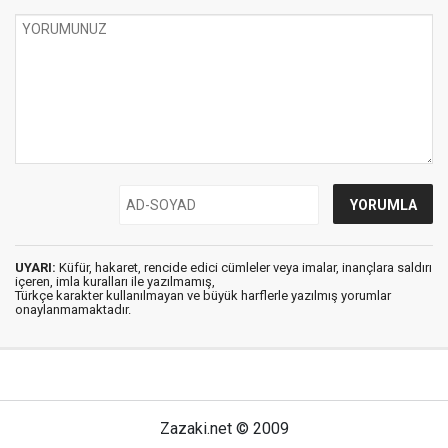
UYARI:
Küfür, hakaret, rencide edici cümleler veya imalar, inançlara saldırı
içeren, imla kuralları ile yazılmamış,
Türkçe karakter kullanılmayan ve büyük harflerle yazılmış yorumlar
onaylanmamaktadır.
Zazaki.net © 2009