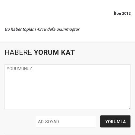
Îlon 2012
Bu haber toplam 4318 defa okunmuştur
HABERE
YORUM KAT