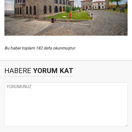
Bu haber toplam 182 defa okunmuştur
HABERE
YORUM KAT