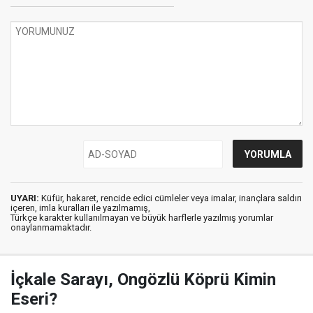
UYARI:
Küfür, hakaret, rencide edici cümleler veya imalar, inançlara saldırı
içeren, imla kuralları ile yazılmamış,
Türkçe karakter kullanılmayan ve büyük harflerle yazılmış yorumlar
onaylanmamaktadır.
İçkale Sarayı, Ongözlü Köprü Kimin
Eseri?