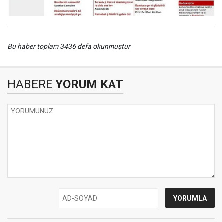
Bu haber toplam 3436 defa okunmuştur
HABERE
YORUM KAT