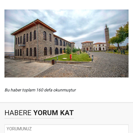
Bu haber toplam 160 defa okunmuştur
HABERE
YORUM KAT