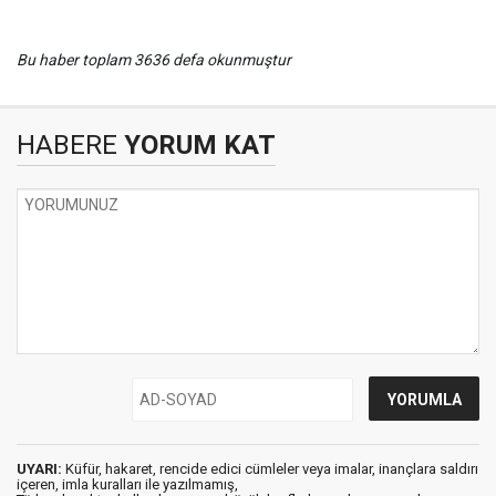
Bu haber toplam 3636 defa okunmuştur
HABERE
YORUM KAT
UYARI:
Küfür, hakaret, rencide edici cümleler veya imalar, inançlara saldırı
içeren, imla kuralları ile yazılmamış,