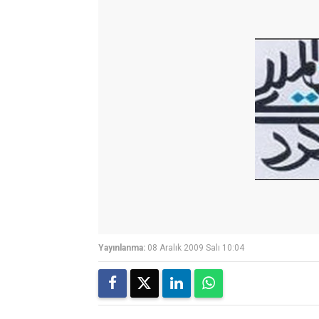
Yayınlanma:
08 Aralık 2009 Salı 10:04