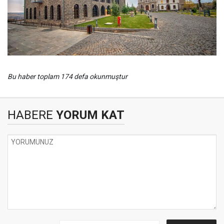
Bu haber toplam 174 defa okunmuştur
HABERE
YORUM KAT