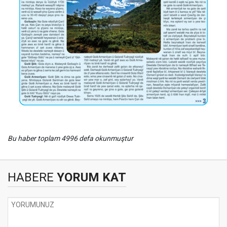
Bu haber toplam 4996 defa okunmuştur
HABERE
YORUM KAT