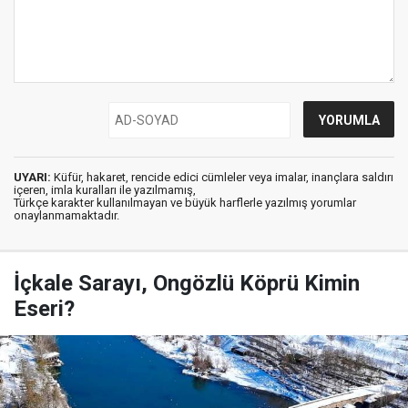
UYARI:
Küfür, hakaret, rencide edici cümleler veya imalar, inançlara saldırı
içeren, imla kuralları ile yazılmamış,
Türkçe karakter kullanılmayan ve büyük harflerle yazılmış yorumlar
onaylanmamaktadır.
İçkale Sarayı, Ongözlü Köprü Kimin
Eseri?