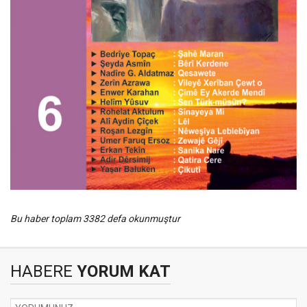
Bu haber toplam 3382 defa okunmuştur
HABERE
YORUM KAT