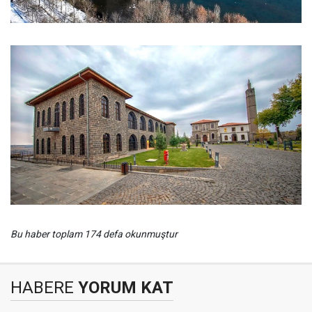
Bu haber toplam 174 defa okunmuştur
HABERE
YORUM KAT