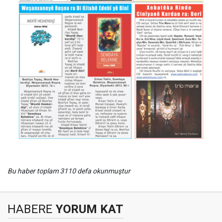
Bu haber toplam 3110 defa okunmuştur
HABERE
YORUM KAT