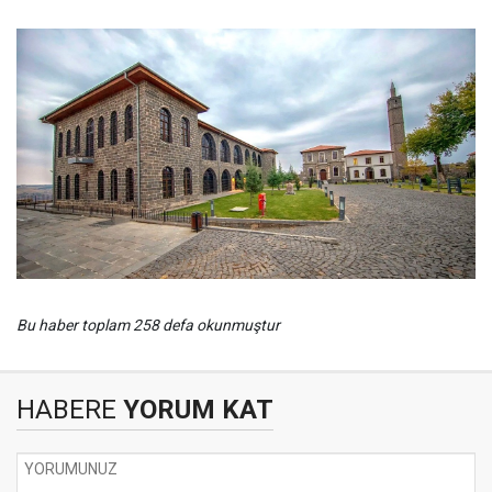
Bu haber toplam 258 defa okunmuştur
HABERE
YORUM KAT