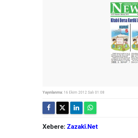
Yayınlanma:
16 Ekim 2012 Salı 01:08
Xebere:
Zazakî.Net