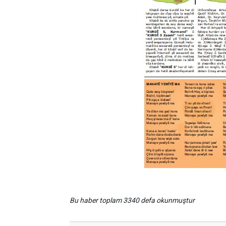
Bu haber toplam 3340 defa okunmuştur