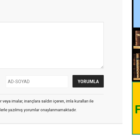
veya imalar, inançlara saldırı içeren, imla kuralları ile
flerle yazılmış yorumlar onaylanmamaktadır.