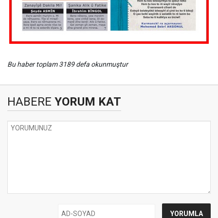
Bu haber toplam 3189 defa okunmuştur
HABERE
YORUM KAT