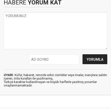
HABERE
YORUM KAT
UYARI:
Küfür, hakaret, rencide edici cümleler veya imalar, inançlara saldırı
içeren, imla kuralları ile yazılmamış,
Türkçe karakter kullanılmayan ve büyük harflerle yazılmış yorumlar
onaylanmamaktadır.