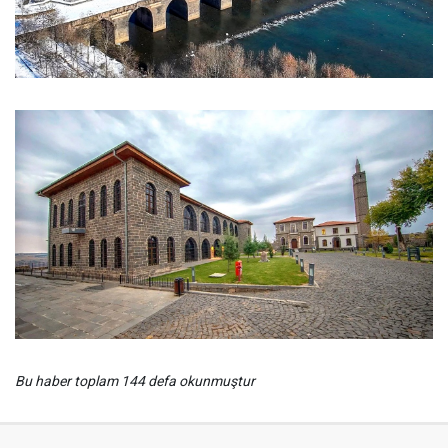
Bu haber toplam 144 defa okunmuştur