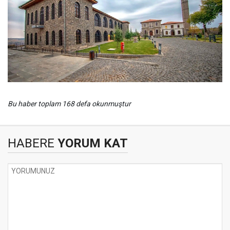
Bu haber toplam 168 defa okunmuştur
HABERE
YORUM KAT