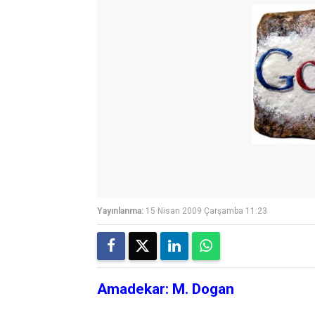
Yayınlanma:
15 Nisan 2009 Çarşamba 11:23
Amadekar: M. Dogan