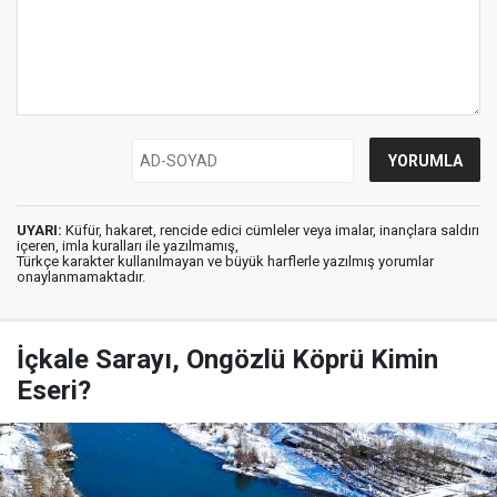
UYARI:
Küfür, hakaret, rencide edici cümleler veya imalar, inançlara saldırı
içeren, imla kuralları ile yazılmamış,
Türkçe karakter kullanılmayan ve büyük harflerle yazılmış yorumlar
onaylanmamaktadır.
İçkale Sarayı, Ongözlü Köprü Kimin
Eseri?