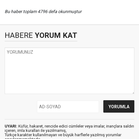
Bu haber toplam 4796 defa okunmuştur
HABERE
YORUM KAT
UYARI:
Küfür, hakaret, rencide edici cümleler veya imalar, inançlara saldırı
içeren, imla kuralları ile yazılmamış,
Türkçe karakter kullanılmayan ve büyük harflerle yazılmış yorumlar