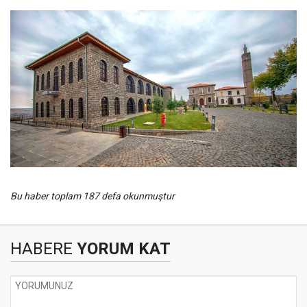
Bu haber toplam 187 defa okunmuştur
HABERE
YORUM KAT