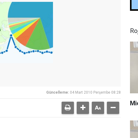
Ro
Güncelleme:
04 Mart 2010 Perşembe 08:28
Mi