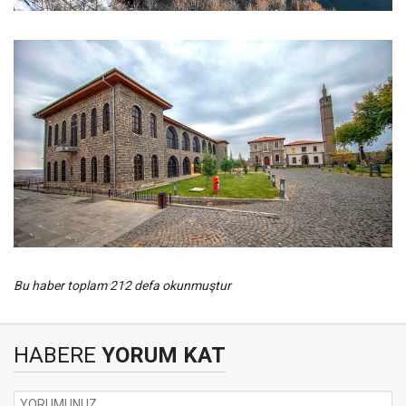
Bu haber toplam 212 defa okunmuştur
HABERE
YORUM KAT