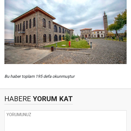
Bu haber toplam 195 defa okunmuştur
HABERE
YORUM KAT