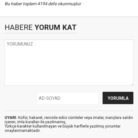
Bu haber toplam 4194 defa okunmuştur
HABERE
YORUM KAT
UYARI:
Küfür, hakaret, rencide edici cümleler veya imalar, inançlara saldırı
içeren, imla kuralları ile yazılmamış,
Türkçe karakter kullanılmayan ve büyük harflerle yazılmış yorumlar
onaylanmamaktadır.