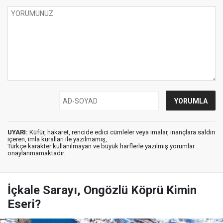
UYARI:
Küfür, hakaret, rencide edici cümleler veya imalar, inançlara saldırı
içeren, imla kuralları ile yazılmamış,
Türkçe karakter kullanılmayan ve büyük harflerle yazılmış yorumlar
onaylanmamaktadır.
İçkale Sarayı, Ongözlü Köprü Kimin
Eseri?