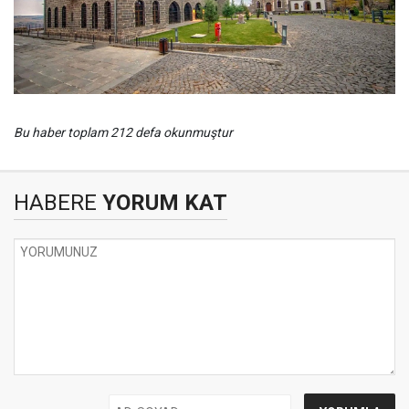
Bu haber toplam 212 defa okunmuştur
HABERE
YORUM KAT