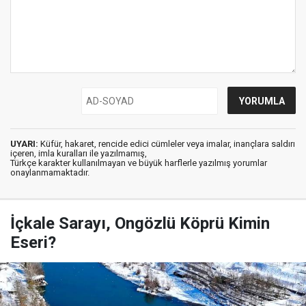
UYARI:
Küfür, hakaret, rencide edici cümleler veya imalar, inançlara saldırı
içeren, imla kuralları ile yazılmamış,
Türkçe karakter kullanılmayan ve büyük harflerle yazılmış yorumlar
onaylanmamaktadır.
İçkale Sarayı, Ongözlü Köprü Kimin
Eseri?