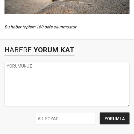
Bu haber toplam 160 defa okunmuştur
HABERE
YORUM KAT