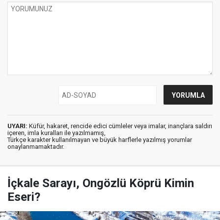
UYARI:
Küfür, hakaret, rencide edici cümleler veya imalar, inançlara saldırı
içeren, imla kuralları ile yazılmamış,
Türkçe karakter kullanılmayan ve büyük harflerle yazılmış yorumlar
onaylanmamaktadır.
İçkale Sarayı, Ongözlü Köprü Kimin
Eseri?