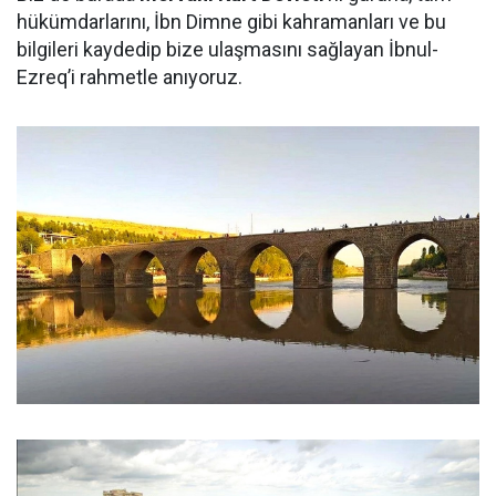
hükümdarlarını, İbn Dimne gibi kahramanları ve bu
bilgileri kaydedip bize ulaşmasını sağlayan İbnul-
Ezreq’i rahmetle anıyoruz.