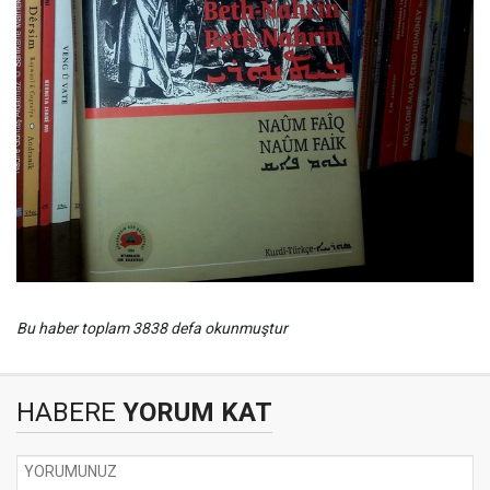
Bu haber toplam 3838 defa okunmuştur
HABERE
YORUM KAT