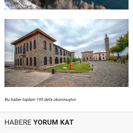
Bu haber toplam 195 defa okunmuştur
HABERE
YORUM KAT