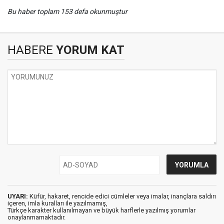
Bu haber toplam 153 defa okunmuştur
HABERE
YORUM KAT
UYARI:
Küfür, hakaret, rencide edici cümleler veya imalar, inançlara saldırı
içeren, imla kuralları ile yazılmamış,
Türkçe karakter kullanılmayan ve büyük harflerle yazılmış yorumlar
onaylanmamaktadır.