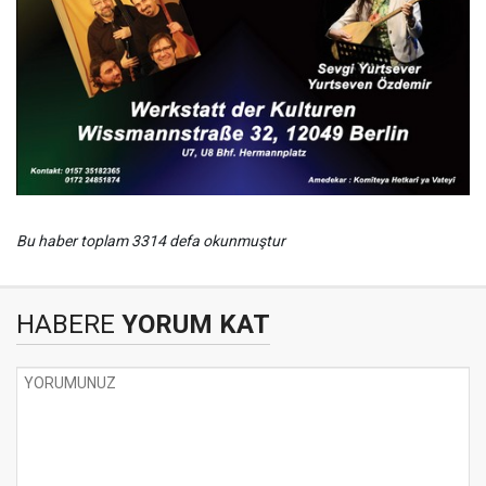
Bu haber toplam 3314 defa okunmuştur
HABERE
YORUM KAT