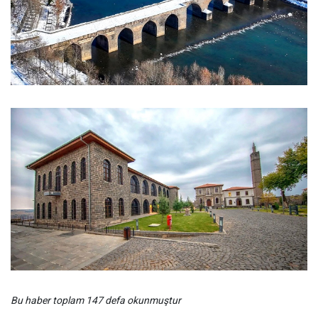
Bu haber toplam 147 defa okunmuştur