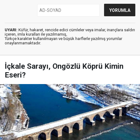
UYARI:
Küfür, hakaret, rencide edici cümleler veya imalar, inançlara saldırı
içeren, imla kuralları ile yazılmamış,
Türkçe karakter kullanılmayan ve büyük harflerle yazılmış yorumlar
onaylanmamaktadır.
İçkale Sarayı, Ongözlü Köprü Kimin
Eseri?