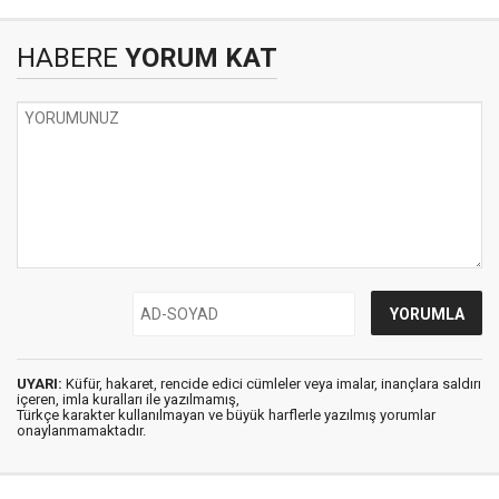
HABERE
YORUM KAT
UYARI:
Küfür, hakaret, rencide edici cümleler veya imalar, inançlara saldırı
içeren, imla kuralları ile yazılmamış,
Türkçe karakter kullanılmayan ve büyük harflerle yazılmış yorumlar
onaylanmamaktadır.