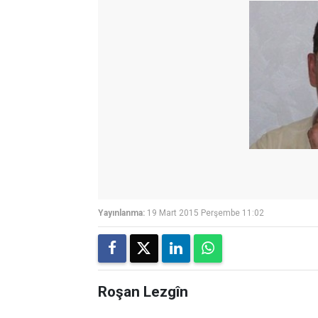
Yayınlanma:
19 Mart 2015 Perşembe 11:02
Roşan Lezgîn