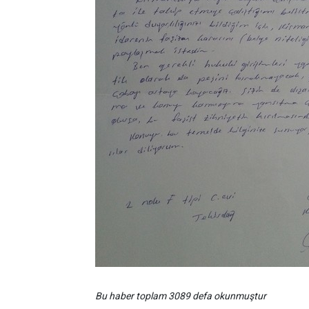
Bu haber toplam 3089 defa okunmuştur