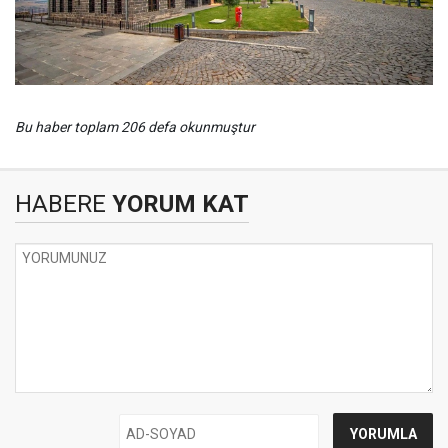
Bu haber toplam 206 defa okunmuştur
HABERE
YORUM KAT