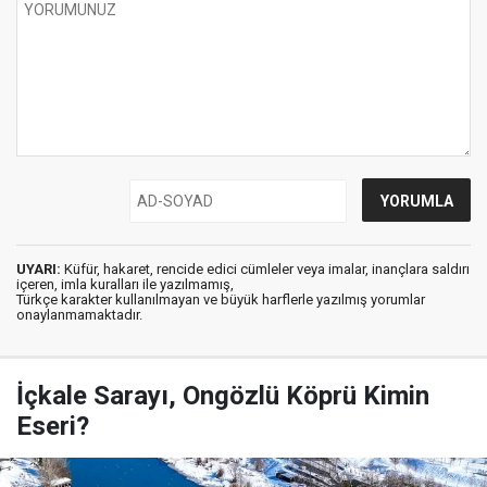
UYARI:
Küfür, hakaret, rencide edici cümleler veya imalar, inançlara saldırı
içeren, imla kuralları ile yazılmamış,
Türkçe karakter kullanılmayan ve büyük harflerle yazılmış yorumlar
onaylanmamaktadır.
İçkale Sarayı, Ongözlü Köprü Kimin
Eseri?