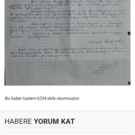
Bu haber toplam 6234 defa okunmuştur
HABERE
YORUM KAT