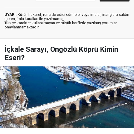
UYARI:
Küfür, hakaret, rencide edici cümleler veya imalar, inançlara saldırı
içeren, imla kuralları ile yazılmamış,
Türkçe karakter kullanılmayan ve büyük harflerle yazılmış yorumlar
onaylanmamaktadır.
İçkale Sarayı, Ongözlü Köprü Kimin
Eseri?