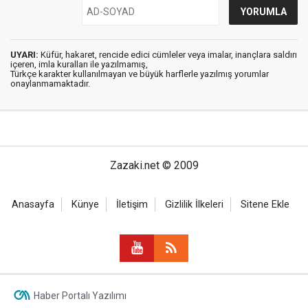
UYARI:
Küfür, hakaret, rencide edici cümleler veya imalar, inançlara saldırı
içeren, imla kuralları ile yazılmamış,
Türkçe karakter kullanılmayan ve büyük harflerle yazılmış yorumlar
onaylanmamaktadır.
Zazaki.net © 2009
Anasayfa
Künye
İletişim
Gizlilik İlkeleri
Sitene Ekle
Haber Portalı Yazılımı