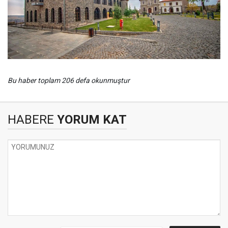
Bu haber toplam 206 defa okunmuştur
HABERE
YORUM KAT