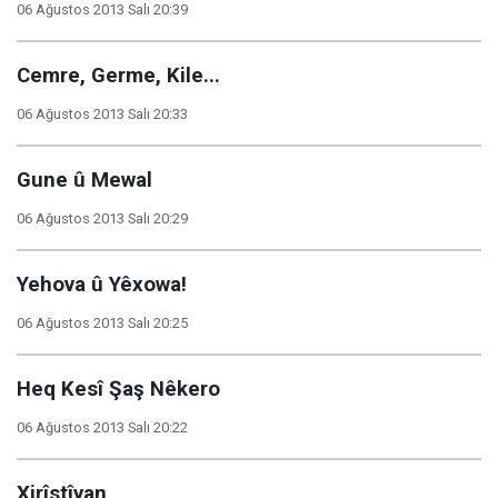
06 Ağustos 2013 Salı 20:39
Cemre, Germe, Kile...
06 Ağustos 2013 Salı 20:33
Gune û Mewal
06 Ağustos 2013 Salı 20:29
Yehova û Yêxowa!
06 Ağustos 2013 Salı 20:25
Heq Kesî Şaş Nêkero
06 Ağustos 2013 Salı 20:22
Xirîstîyan