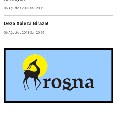
06 Ağustos 2013 Salı 20:19
Deza Xaleza Biraza!
06 Ağustos 2013 Salı 20:16