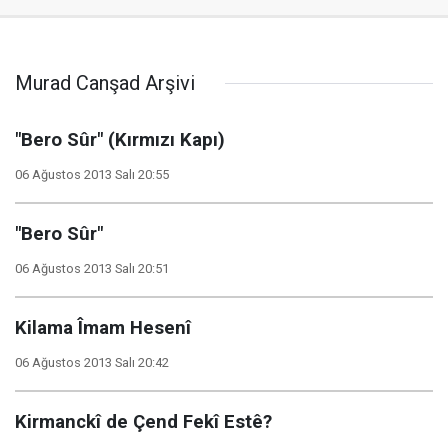
Murad Canşad Arşivi
"Bero Sûr" (Kırmızı Kapı)
06 Ağustos 2013 Salı 20:55
"Bero Sûr"
06 Ağustos 2013 Salı 20:51
Kilama Îmam Hesenî
06 Ağustos 2013 Salı 20:42
Kirmanckî de Çend Fekî Estê?