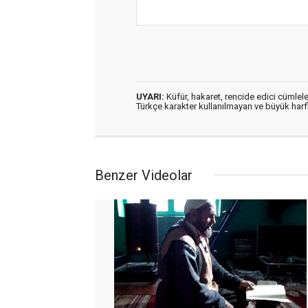
UYARI:
Küfür, hakaret, rencide edici cümleler
Türkçe karakter kullanılmayan ve büyük har
Benzer Videolar