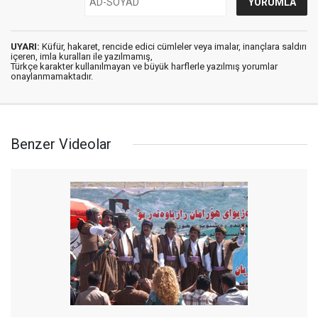
UYARI:
Küfür, hakaret, rencide edici cümleler veya imalar, inançlara saldırı
içeren, imla kuralları ile yazılmamış,
Türkçe karakter kullanılmayan ve büyük harflerle yazılmış yorumlar
onaylanmamaktadır.
Benzer Videolar