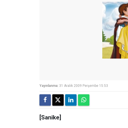
Yayınlanma:
31 Aralık 2009 Perşembe 15:53
[Sanike]