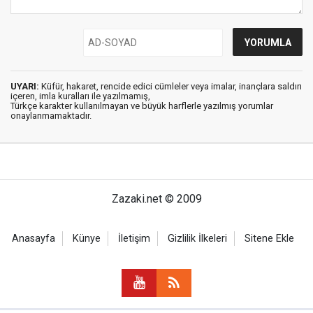
UYARI:
Küfür, hakaret, rencide edici cümleler veya imalar, inançlara saldırı
içeren, imla kuralları ile yazılmamış,
Türkçe karakter kullanılmayan ve büyük harflerle yazılmış yorumlar
onaylanmamaktadır.
Zazaki.net © 2009
Anasayfa
Künye
İletişim
Gizlilik İlkeleri
Sitene Ekle