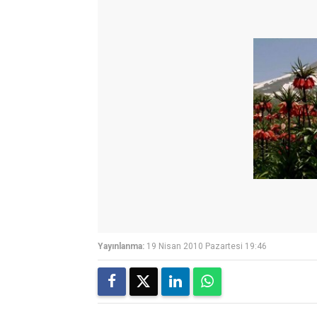
Yayınlanma:
19 Nisan 2010 Pazartesi 19:46