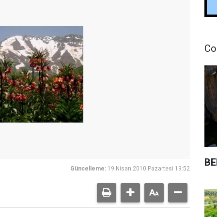
Co
BE
Güncelleme:
19 Nisan 2010 Pazartesi 19:52