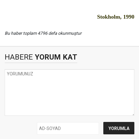
Stokholm, 1990
Bu haber toplam 4796 defa okunmuştur
HABERE
YORUM KAT