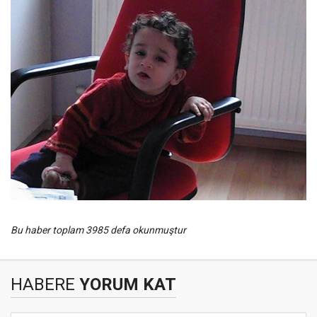
Bu haber toplam 3985 defa okunmuştur
HABERE
YORUM KAT