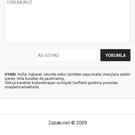
UYARI:
Küfür, hakaret, rencide edici cümleler veya imalar, inançlara saldırı
içeren, imla kuralları ile yazılmamış,
Türkçe karakter kullanılmayan ve büyük harflerle yazılmış yorumlar
onaylanmamaktadır.
Zazaki.net © 2009