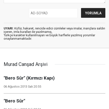
UYARI:
Küfür, hakaret, rencide edici cümleler veya imalar, inançlara saldırı
içeren, imla kuralları ile yazılmamış,
Türkçe karakter kullanılmayan ve büyük harflerle yazılmış yorumlar
onaylanmamaktadır.
Murad Canşad Arşivi
"Bero Sûr" (Kırmızı Kapı)
06 Ağustos 2013 Salı 20:55
"Bero Sûr"