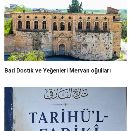
Bad Dostık ve Yeğenleri Mervan oğulları