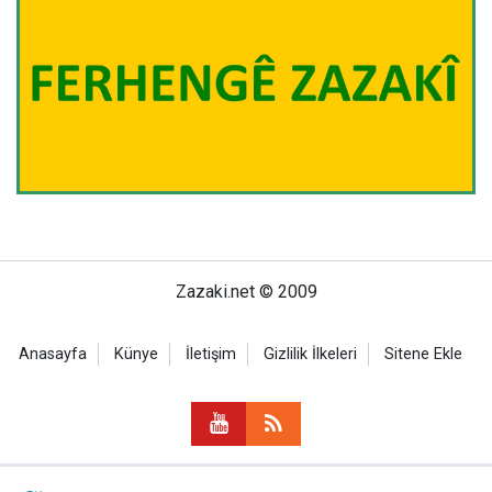
Zazaki.net © 2009
Anasayfa
Künye
İletişim
Gizlilik İlkeleri
Sitene Ekle