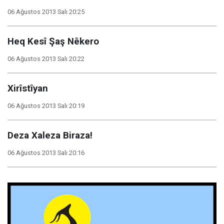
06 Ağustos 2013 Salı 20:25
Heq Kesî Şaş Nêkero
06 Ağustos 2013 Salı 20:22
Xirîstîyan
06 Ağustos 2013 Salı 20:19
Deza Xaleza Biraza!
06 Ağustos 2013 Salı 20:16