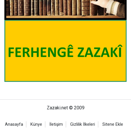
Zazaki.net © 2009
Anasayfa
Künye
İletişim
Gizlilik İlkeleri
Sitene Ekle