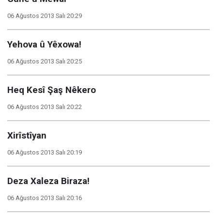
06 Ağustos 2013 Salı 20:29
Yehova û Yêxowa!
06 Ağustos 2013 Salı 20:25
Heq Kesî Şaş Nêkero
06 Ağustos 2013 Salı 20:22
Xirîstîyan
06 Ağustos 2013 Salı 20:19
Deza Xaleza Biraza!
06 Ağustos 2013 Salı 20:16