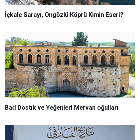
İçkale Sarayı, Ongözlü Köprü Kimin Eseri?
Bad Dostık ve Yeğenleri Mervan oğulları