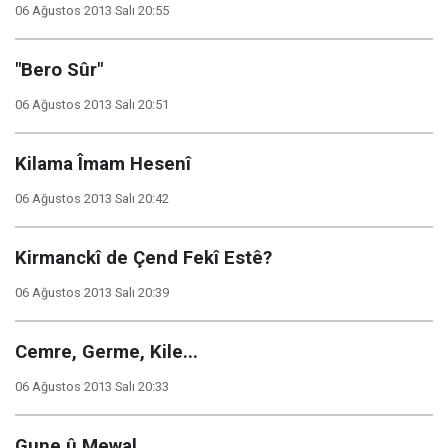
06 Ağustos 2013 Salı 20:55
"Bero Sûr"
06 Ağustos 2013 Salı 20:51
Kilama Îmam Hesenî
06 Ağustos 2013 Salı 20:42
Kirmanckî de Çend Fekî Estê?
06 Ağustos 2013 Salı 20:39
Cemre, Germe, Kile...
06 Ağustos 2013 Salı 20:33
Gune û Mewal