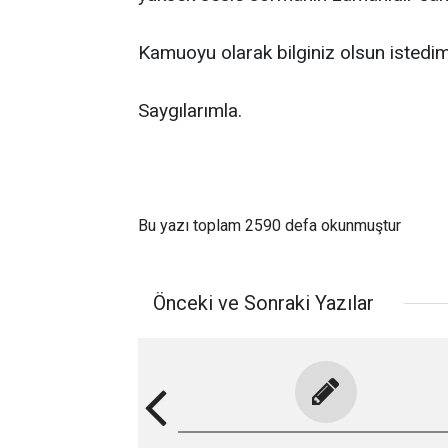
Kamuoyu olarak bilginiz olsun istedim
Saygılarımla.
Bu yazı toplam 2590 defa okunmuştur
Önceki ve Sonraki Yazılar