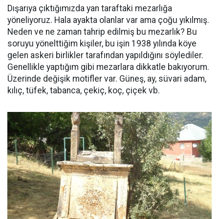
Dışarıya çıktığımızda yan taraftaki mezarlığa
yöneliyoruz. Hala ayakta olanlar var ama çoğu yıkılmış.
Neden ve ne zaman tahrip edilmiş bu mezarlık? Bu
soruyu yönelttiğim kişiler, bu işin 1938 yılında köye
gelen askeri birlikler tarafından yapıldığını söylediler.
Genellikle yaptığım gibi mezarlara dikkatle bakıyorum.
Üzerinde değişik motifler var. Güneş, ay, süvari adam,
kılıç, tüfek, tabanca, çekiç, koç, çiçek vb.