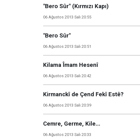
"Bero Sûr" (Kırmızı Kapı)
06 Ağustos 2013 Salı 20:55
"Bero Sûr"
06 Ağustos 2013 Salı 20:51
Kilama Îmam Hesenî
06 Ağustos 2013 Salı 20:42
Kirmanckî de Çend Fekî Estê?
06 Ağustos 2013 Salı 20:39
Cemre, Germe, Kile...
06 Ağustos 2013 Salı 20:33