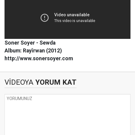
Soner Soyer - Sewda
Album: Rayîrwan (2012)
http://www.sonersoyer.com
VİDEOYA
YORUM KAT