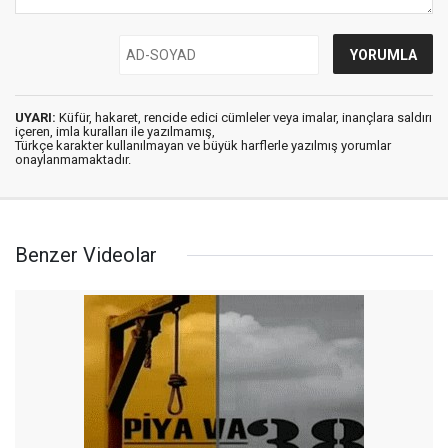
UYARI:
Küfür, hakaret, rencide edici cümleler veya imalar, inançlara saldırı
içeren, imla kuralları ile yazılmamış,
Türkçe karakter kullanılmayan ve büyük harflerle yazılmış yorumlar
onaylanmamaktadır.
Benzer Videolar