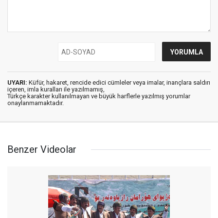
UYARI:
Küfür, hakaret, rencide edici cümleler veya imalar, inançlara saldırı
içeren, imla kuralları ile yazılmamış,
Türkçe karakter kullanılmayan ve büyük harflerle yazılmış yorumlar
onaylanmamaktadır.
Benzer Videolar