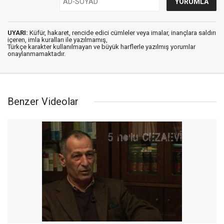
UYARI:
Küfür, hakaret, rencide edici cümleler veya imalar, inançlara saldırı
içeren, imla kuralları ile yazılmamış,
Türkçe karakter kullanılmayan ve büyük harflerle yazılmış yorumlar
onaylanmamaktadır.
Benzer Videolar