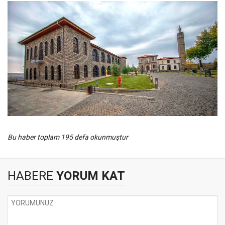
Bu haber toplam 195 defa okunmuştur
HABERE
YORUM KAT