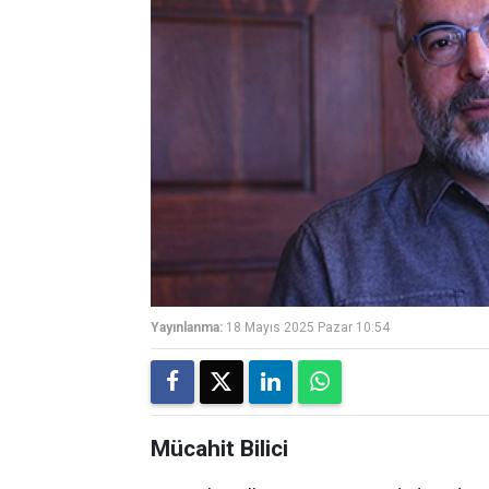
Yayınlanma:
18 Mayıs 2025 Pazar 10:54
Mücahit Bilici