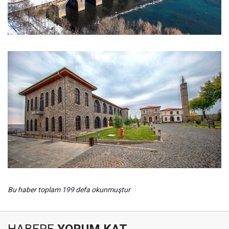
Bu haber toplam 199 defa okunmuştur