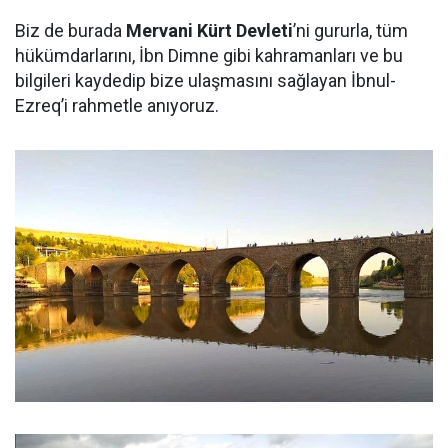
Biz de burada
Mervani Kürt Devleti
’ni gururla, tüm
hükümdarlarını, İbn Dimne gibi kahramanları ve bu
bilgileri kaydedip bize ulaşmasını sağlayan İbnul-
Ezreq’i rahmetle anıyoruz.