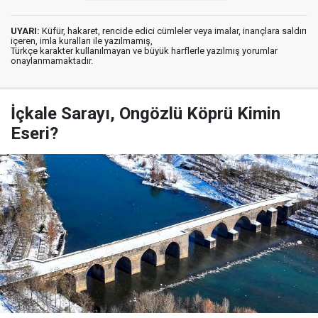
UYARI:
Küfür, hakaret, rencide edici cümleler veya imalar, inançlara saldırı
içeren, imla kuralları ile yazılmamış,
Türkçe karakter kullanılmayan ve büyük harflerle yazılmış yorumlar
onaylanmamaktadır.
İçkale Sarayı, Ongözlü Köprü Kimin
Eseri?