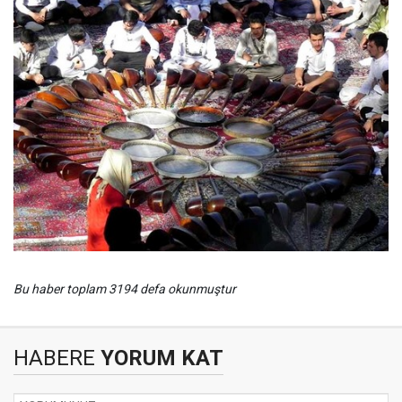
Bu haber toplam 3194 defa okunmuştur
HABERE
YORUM KAT