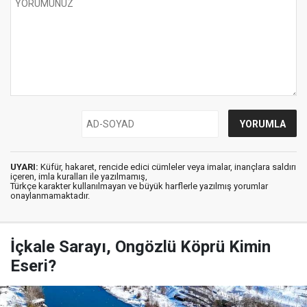
UYARI:
Küfür, hakaret, rencide edici cümleler veya imalar, inançlara saldırı
içeren, imla kuralları ile yazılmamış,
Türkçe karakter kullanılmayan ve büyük harflerle yazılmış yorumlar
onaylanmamaktadır.
İçkale Sarayı, Ongözlü Köprü Kimin
Eseri?