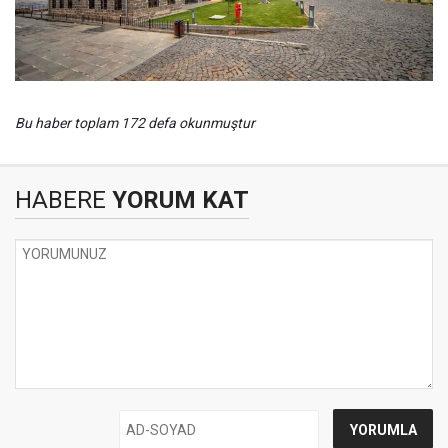
Bu haber toplam 172 defa okunmuştur
HABERE
YORUM KAT